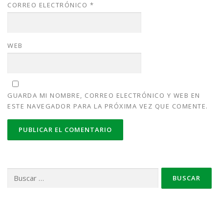
CORREO ELECTRÓNICO
*
WEB
GUARDA MI NOMBRE, CORREO ELECTRÓNICO Y WEB EN
ESTE NAVEGADOR PARA LA PRÓXIMA VEZ QUE COMENTE.
Buscar: