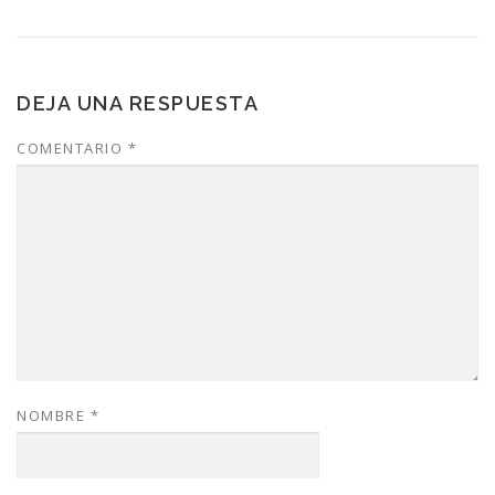
DEJA UNA RESPUESTA
COMENTARIO
*
NOMBRE
*