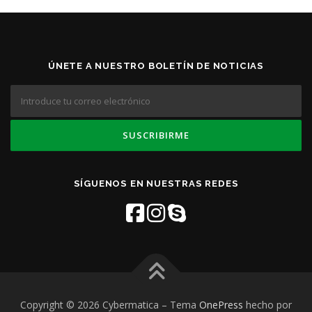
ÚNETE A NUESTRO BOLETÍN DE NOTICIAS
SÍGUENOS EN NUESTRAS REDES
Copyright © 2026 Cybermatica
–
Tema
OnePress
hecho por