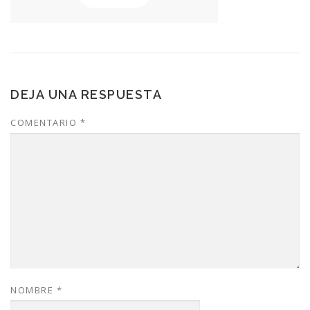
DEJA UNA RESPUESTA
COMENTARIO
*
NOMBRE
*