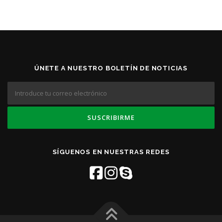
ÚNETE A NUESTRO BOLETÍN DE NOTICIAS
SÍGUENOS EN NUESTRAS REDES