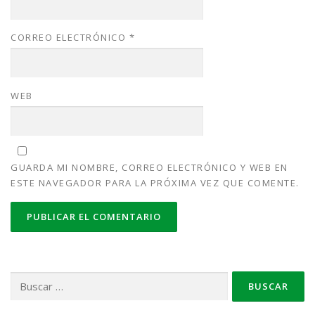
CORREO ELECTRÓNICO
*
WEB
GUARDA MI NOMBRE, CORREO ELECTRÓNICO Y WEB EN
ESTE NAVEGADOR PARA LA PRÓXIMA VEZ QUE COMENTE.
Buscar: