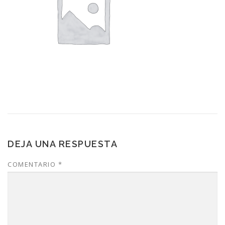
DEJA UNA RESPUESTA
COMENTARIO
*