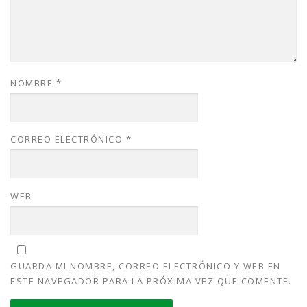
NOMBRE
*
CORREO ELECTRÓNICO
*
WEB
GUARDA MI NOMBRE, CORREO ELECTRÓNICO Y WEB EN
ESTE NAVEGADOR PARA LA PRÓXIMA VEZ QUE COMENTE.