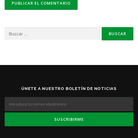
Buscar:
ÚNETE A NUESTRO BOLETÍN DE NOTICIAS