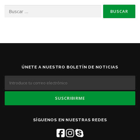
Buscar:
ÚNETE A NUESTRO BOLETÍN DE NOTICIAS
SÍGUENOS EN NUESTRAS REDES