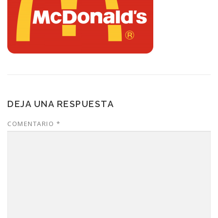
DEJA UNA RESPUESTA
COMENTARIO
*