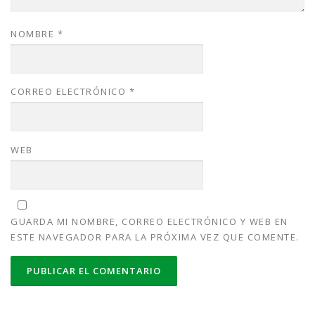
NOMBRE
*
CORREO ELECTRÓNICO
*
WEB
GUARDA MI NOMBRE, CORREO ELECTRÓNICO Y WEB EN
ESTE NAVEGADOR PARA LA PRÓXIMA VEZ QUE COMENTE.