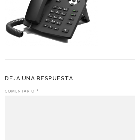
DEJA UNA RESPUESTA
COMENTARIO
*