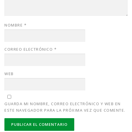
NOMBRE
*
CORREO ELECTRÓNICO
*
WEB
GUARDA MI NOMBRE, CORREO ELECTRÓNICO Y WEB EN
ESTE NAVEGADOR PARA LA PRÓXIMA VEZ QUE COMENTE.