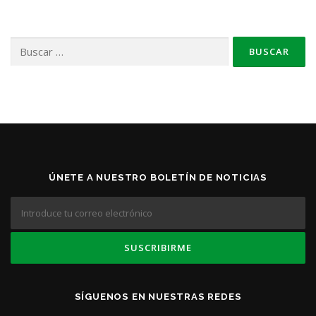
Buscar:
ÚNETE A NUESTRO BOLETÍN DE NOTICIAS
SÍGUENOS EN NUESTRAS REDES