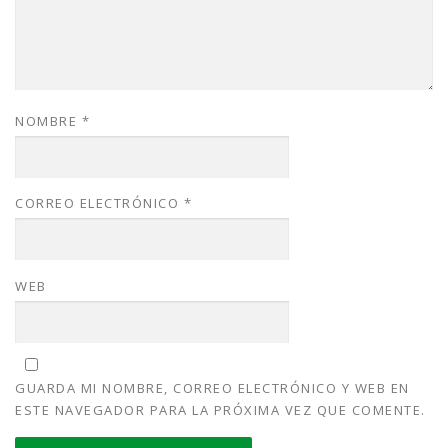
NOMBRE
*
CORREO ELECTRÓNICO
*
WEB
GUARDA MI NOMBRE, CORREO ELECTRÓNICO Y WEB EN
ESTE NAVEGADOR PARA LA PRÓXIMA VEZ QUE COMENTE.