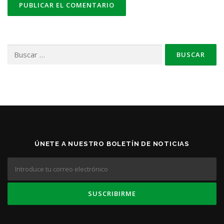
Buscar:
ÚNETE A NUESTRO BOLETÍN DE NOTICIAS