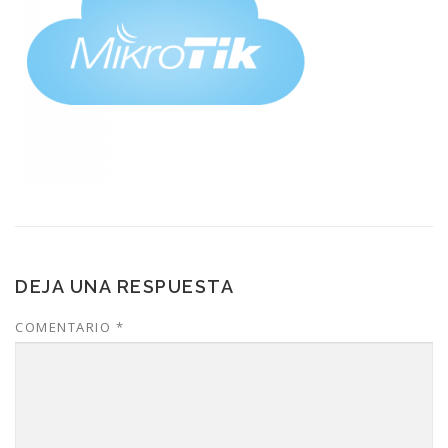
DEJA UNA RESPUESTA
COMENTARIO
*