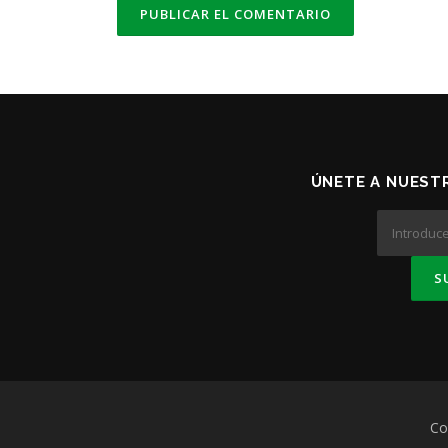
ÚNETE A NUESTR
Co