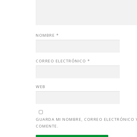
NOMBRE
*
CORREO ELECTRÓNICO
*
WEB
GUARDA MI NOMBRE, CORREO ELECTRÓNICO Y
COMENTE.