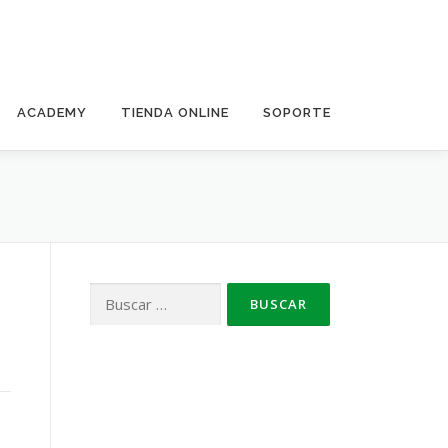
ACADEMY
TIENDA ONLINE
SOPORTE
Buscar: