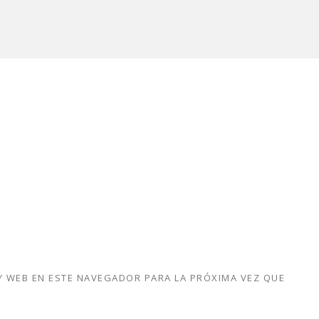
 WEB EN ESTE NAVEGADOR PARA LA PRÓXIMA VEZ QUE