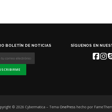
O BOLETÍN DE NOTICIAS
SÍGUENOS EN NUES
pyright © 2026 Cybermatica
–
Tema
OnePress
hecho por FameThe