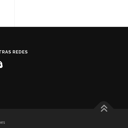
TRAS REDES
mes