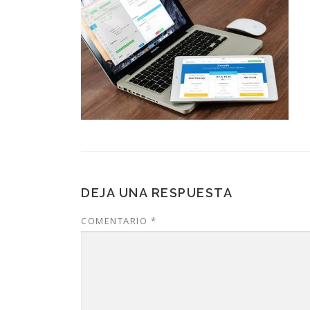
DEJA UNA RESPUESTA
COMENTARIO
*