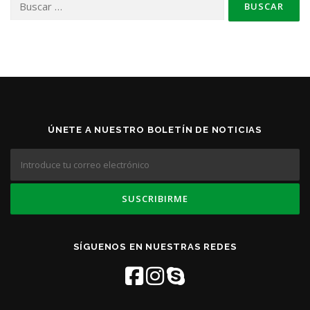
ÚNETE A NUESTRO BOLETÍN DE NOTICIAS
SÍGUENOS EN NUESTRAS REDES