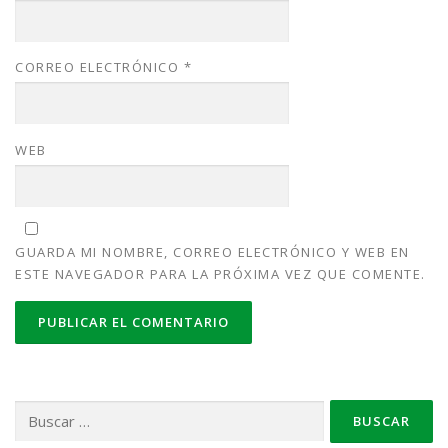
CORREO ELECTRÓNICO
*
WEB
GUARDA MI NOMBRE, CORREO ELECTRÓNICO Y WEB EN
ESTE NAVEGADOR PARA LA PRÓXIMA VEZ QUE COMENTE.
Buscar: