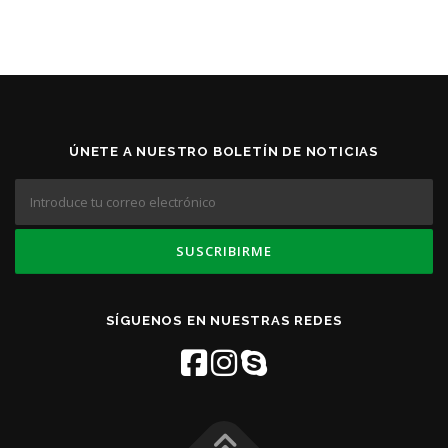
ÚNETE A NUESTRO BOLETÍN DE NOTICIAS
SÍGUENOS EN NUESTRAS REDES