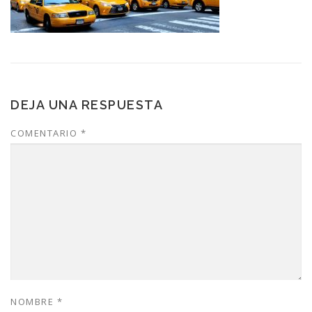
DEJA UNA RESPUESTA
COMENTARIO
*
NOMBRE
*