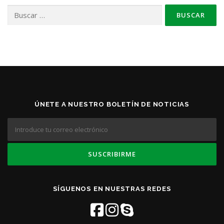
Buscar:
ÚNETE A NUESTRO BOLETÍN DE NOTICIAS
SÍGUENOS EN NUESTRAS REDES