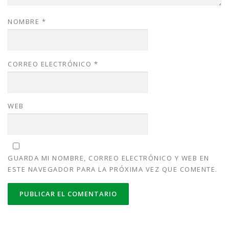
NOMBRE
*
CORREO ELECTRÓNICO
*
WEB
GUARDA MI NOMBRE, CORREO ELECTRÓNICO Y WEB EN
ESTE NAVEGADOR PARA LA PRÓXIMA VEZ QUE COMENTE.