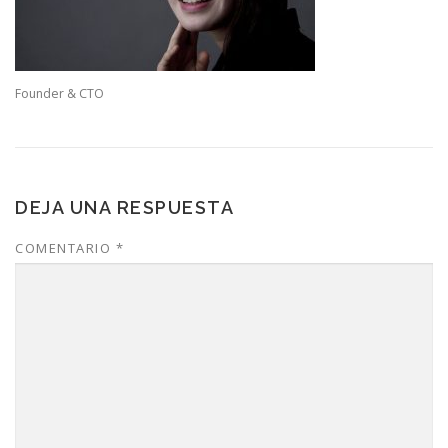
Founder & CTO
DEJA UNA RESPUESTA
COMENTARIO
*