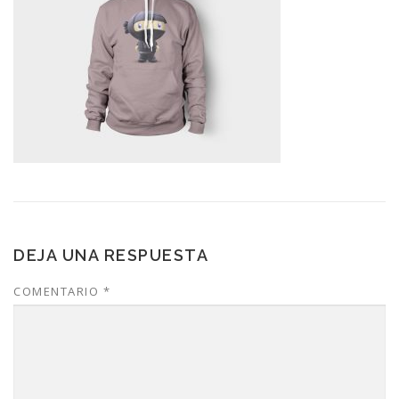
DEJA UNA RESPUESTA
COMENTARIO
*