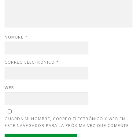
NOMBRE
*
CORREO ELECTRÓNICO
*
WEB
GUARDA MI NOMBRE, CORREO ELECTRÓNICO Y WEB EN
ESTE NAVEGADOR PARA LA PRÓXIMA VEZ QUE COMENTE.