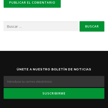
Buscar:
ÚNETE A NUESTRO BOLETÍN DE NOTICIAS