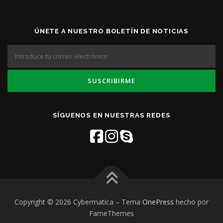
ÚNETE A NUESTRO BOLETÍN DE NOTICIAS
SÍGUENOS EN NUESTRAS REDES
Copyright © 2026 Cybermatica
–
Tema
OnePress
hecho por
FameThemes