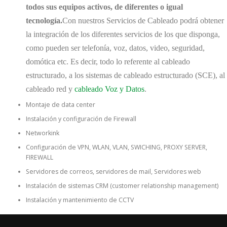
todos sus equipos activos, de diferentes o igual
tecnología.
Con nuestros Servicios de Cableado podrá obtener
la integración de los diferentes servicios de los que disponga,
como pueden ser telefonía, voz, datos, video, seguridad,
domótica etc. Es decir, todo lo referente al cableado
estructurado, a los sistemas de cableado estructurado (SCE), al
cableado red y
cableado Voz y Datos
.
Montaje de data center
Instalación y configuración de Firewall
Networkink
Configuración de VPN, WLAN, VLAN, SWICHING, PROXY SERVER,
FIREWALL
Servidores de correos, servidores de mail, Servidores web
Instalación de sistemas CRM (customer relationship management)
Instalación y mantenimiento de CCTV