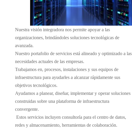
Nuestra visión integradora nos permite apoyar a las
organizaciones, brindándoles soluciones tecnológicas de
avanzada.
Nuestro portafolio de servicios está alineado y optimizado a las
necesidades actuales de las empresas.
Trabajamos en, procesos, instalaciones y sus equipos de
infraestructura para ayudarles a alcanzar rápidamente sus
objetivos tecnológicos.
Ayudamos a planear, diseñar, implementar y operar soluciones
construidas sobre una plataforma de infraestructura
convergente.
Estos servicios incluyen consultoría para el centro de datos,
redes y almacenamiento, herramientas de colaboración.