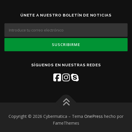
ÚNETE A NUESTRO BOLETÍN DE NOTICIAS
SÍGUENOS EN NUESTRAS REDES
Copyright © 2026 Cybermatica
–
Tema
OnePress
hecho por
FameThemes