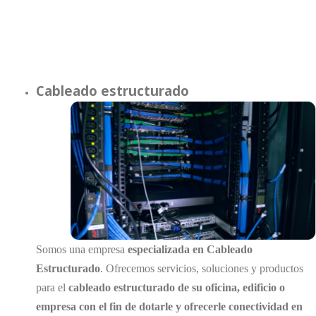
Cableado estructurado
Somos una empresa
especializada en Cableado
Estructurado
. Ofrecemos servicios, soluciones y productos
para el
cableado estructurado de su oficina, edificio o
empresa con el fin de dotarle y ofrecerle conectividad en