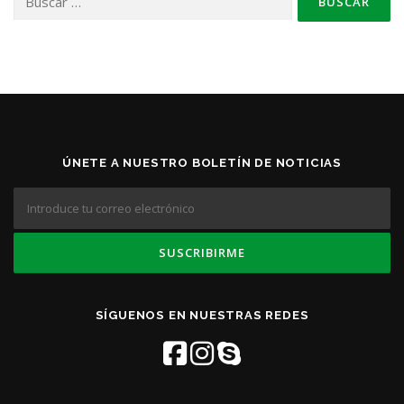
ÚNETE A NUESTRO BOLETÍN DE NOTICIAS
SÍGUENOS EN NUESTRAS REDES