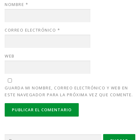
NOMBRE
*
CORREO ELECTRÓNICO
*
WEB
GUARDA MI NOMBRE, CORREO ELECTRÓNICO Y WEB EN
ESTE NAVEGADOR PARA LA PRÓXIMA VEZ QUE COMENTE.
Buscar: