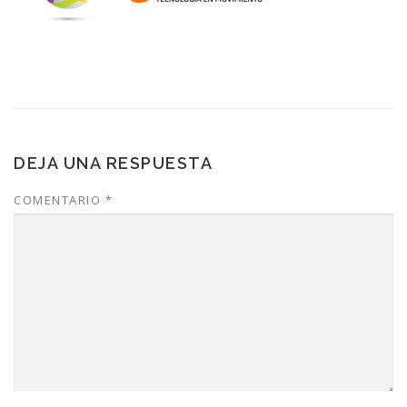
DEJA UNA RESPUESTA
COMENTARIO
*